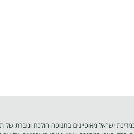
דינת ישראל מאופיינים בתנופה הולכת וגוברת של ת