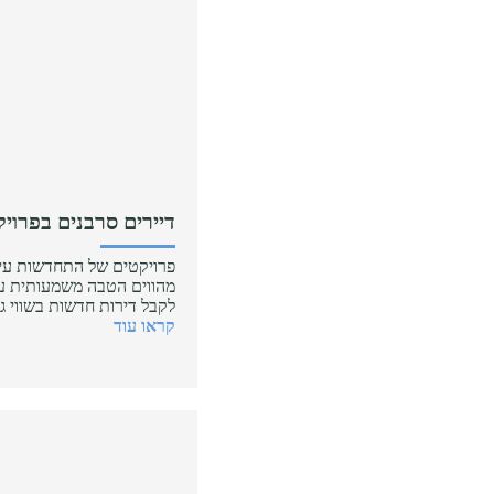
דיירים סרבנים בפרויק
מהווים הטבה משמעותית עבו
לקבל דירות חדשות בשווי 
קראו עוד