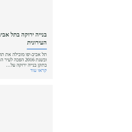
בנייה ירוקה בתל אבי
העירונית
תל אביב-יפו מובילה את תח
ובשנת 2016 הפכה 
בתקן בנייה ירוקה על…
קראו עוד