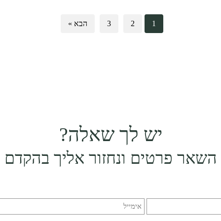
1
2
3
הבא »
יש לך שאלה?
השאר פרטים ונחזור אליך בהקדם