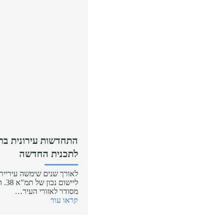
התחדשות עירונית בת
לתכנית החדשה
לאורך שנים שימשה עיריית 
לייש
מסודר לאזורי העיר…
קראו עוד