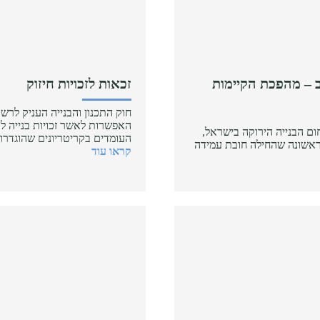
ב – מהפכת הקיימות
זכאות לזכויות חיזוק
חוק התכנון והבנייה העניק לרש
האפשרות לאשר זכויות בנייה לטו
ום הבנייה הירוקה בישראל,
העומדים בקריטריונים שהוגדרו
לעיר הראשונה שהחילה חובת עמידה
קראו עוד