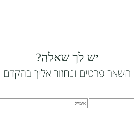
יש לך שאלה?
השאר פרטים ונחזור אליך בהקדם