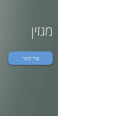
מגזין
צור קשר