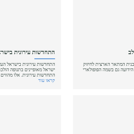
התחדשות עירונית בישר
 תוכנית המתאר הארצית לחיזוק
התחדשות עירונית בישראל העש
הידועה גם בשמה הפופולארי
ישראל מאופיינים בתנופה הולכת
התחדשות עירונית. אלו מהווי
קראו עוד