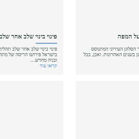
על המפה
פינוי בינוי שלב אחר שלב
ר הסלוגן העירוני המתנוסס
פינוי בינוי שלב אחר שלב תהליך פ
גן בשנים האחרונות. ואכן, בכל
בישראל פירושו הריסה של מתחם
ובניה מחדש…
קראו עוד