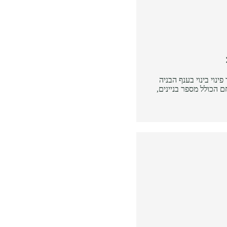
ינוי בינוי בענף הבניה
 הכולל מספר בניינים,