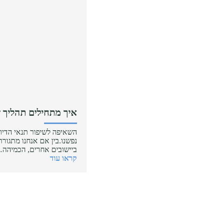
איך מתחילים תהליך 
השאיפה לשיפור תנאי הדי
נפשנו.בין אם אנחנו מתגור
ביישובים אחרים, הכמיהה
קראו עוד