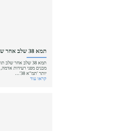
תמא 38 שלב אחר שלב
תמא 38 שלב אחר שלב
מבנים מפני רעידות אדמה, 
יותר 'תמ"א 38'…
קראו עוד